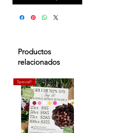
Productos
relacionados
Special!