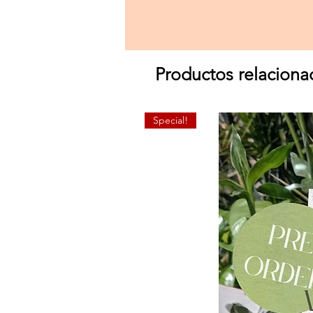
Productos relaciona
Special!