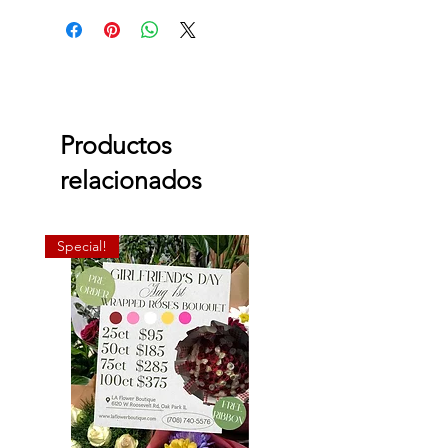
Productos
relacionados
Special!