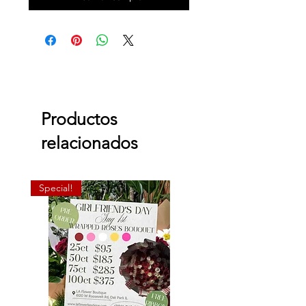
Productos
relacionados
Special!