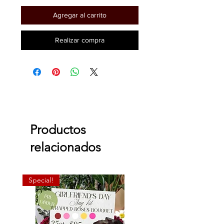
Agregar al carrito
Realizar compra
Productos
relacionados
Special!