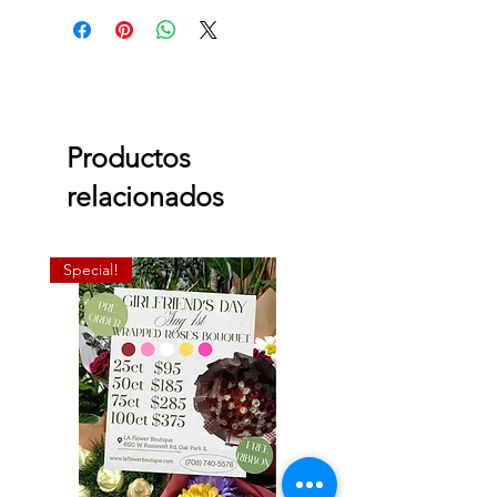
Productos
relacionados
Special!