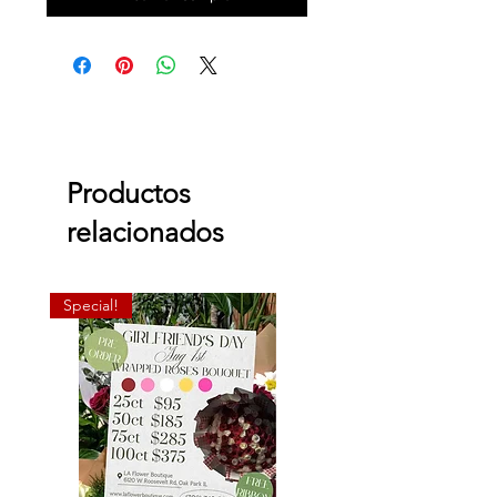
Productos
relacionados
Special!