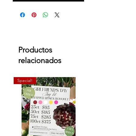
Productos
relacionados
Special!