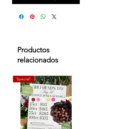
Productos
relacionados
Special!